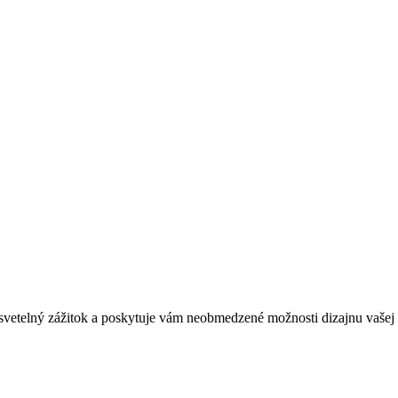
vetelný zážitok a poskytuje vám neobmedzené možnosti dizajnu vašej 