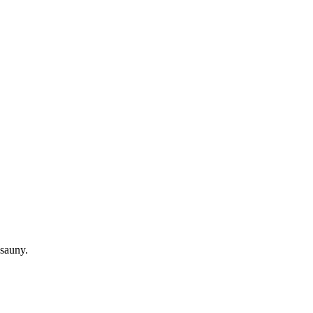
sauny.