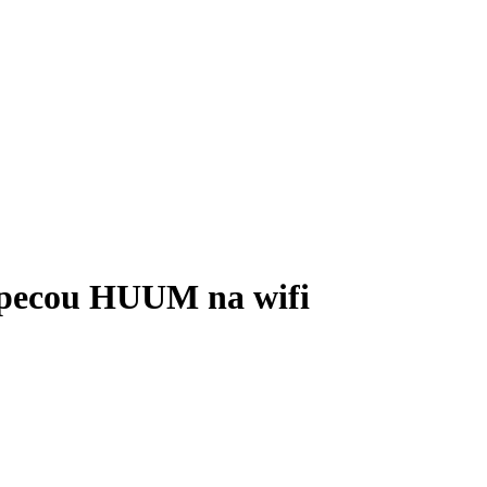
pecou HUUM na wifi