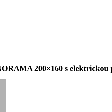
NORAMA 200×160 s elektrickou 