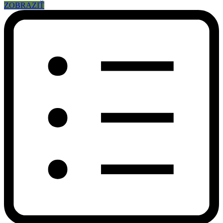
ZOBRAZIŤ