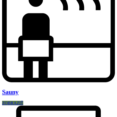
Sauny
ZOBRAZIŤ