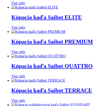
Viac info
Kúpacia kaďa Saibot ELITE
Viac info
Kúpacia kaďa Saibot PREMIUM
Viac info
Kúpacia kaďa Saibot QUATTRO
Viac info
Kúpacia kaďa Saibot TERRACE
Viac info