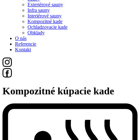
Exteriérové sauny
Infra sauny
Interiérové sauny
Kompozitné kade
Ochladzovacie kade
Obklady
O nás
Referencie
Kontakt
Kompozitné kúpacie kade