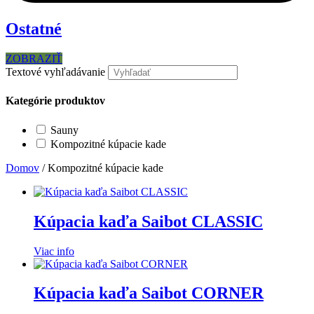
Ostatné
ZOBRAZIŤ
Textové vyhľadávanie
Kategórie produktov
Sauny
Kompozitné kúpacie kade
Domov
/ Kompozitné kúpacie kade
Kúpacia kaďa Saibot CLASSIC
Viac info
Kúpacia kaďa Saibot CORNER